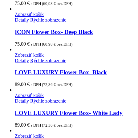
75,00
€
s DPH (
60,98
€
bez DPH)
Zobraziť košík
Detaily
Rýchle zobrazenie
ICON Flower Box- Deep Black
75,00
€
s DPH (
60,98
€
bez DPH)
Zobraziť košík
Detaily
Rýchle zobrazenie
LOVE LUXURY Flower Box- Black
89,00
€
s DPH (
72,36
€
bez DPH)
Zobraziť košík
Detaily
Rýchle zobrazenie
LOVE LUXURY Flower Box- White Lady
89,00
€
s DPH (
72,36
€
bez DPH)
Zobraziť košík