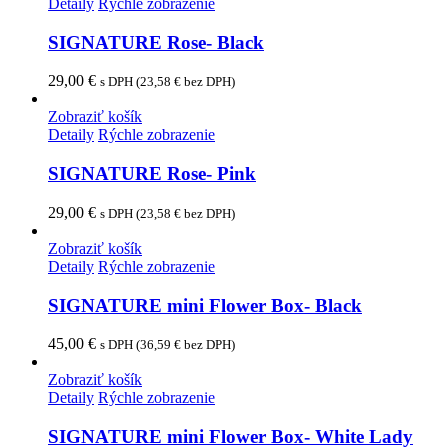
Detaily
Rýchle zobrazenie
SIGNATURE Rose- Black
29,00
€
s DPH (
23,58
€
bez DPH)
Zobraziť košík
Detaily
Rýchle zobrazenie
SIGNATURE Rose- Pink
29,00
€
s DPH (
23,58
€
bez DPH)
Zobraziť košík
Detaily
Rýchle zobrazenie
SIGNATURE mini Flower Box- Black
45,00
€
s DPH (
36,59
€
bez DPH)
Zobraziť košík
Detaily
Rýchle zobrazenie
SIGNATURE mini Flower Box- White Lady