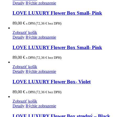
Detaily
Rýchle zobrazenie
LOVE LUXURY Flower Box Small- Pink
89,00
€
s DPH (
72,36
€
bez DPH)
Zobraziť košík
Detaily
Rýchle zobrazenie
LOVE LUXURY Flower Box Small- Pink
89,00
€
s DPH (
72,36
€
bez DPH)
Zobraziť košík
Detaily
Rýchle zobrazenie
LOVE LUXURY Flower Box- Violet
89,00
€
s DPH (
72,36
€
bez DPH)
Zobraziť košík
Detaily
Rýchle zobrazenie
LOVE LUXURY Flower Box stredný – Black